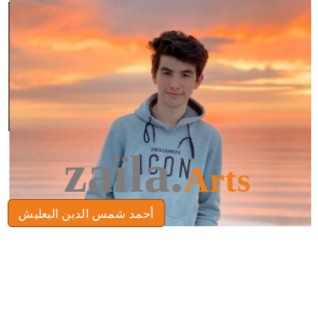
zaïla.
Arts
أحمد شمس الدين البعليش