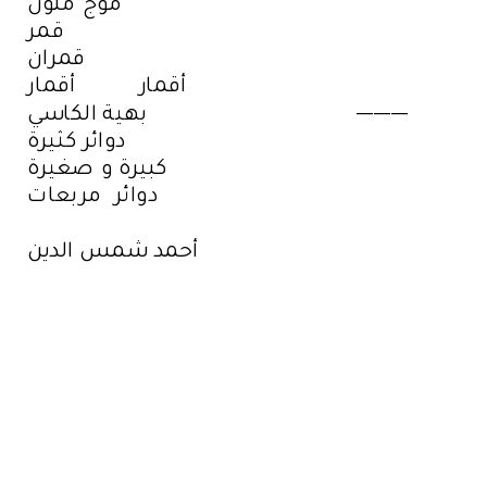
موج ملون
قمر
قمران
أقمار أقمار
بهية الكاسي ---------
دوائر كثيرة
كبيرة و صغيرة
دوائر مربعات
أحمد شمس الدين