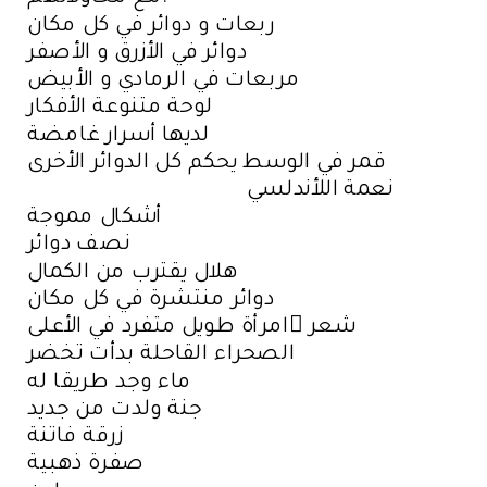
ربعات و دوائر في كل مكان
دوائر في الأزرق و الأصفر
مربعات في الرمادي و الأبيض
لوحة متنوعة الأفكار
لديها أسرار غامضة
قمر في الوسط يحكم كل الدوائر الأخرى
نعمة اللأندلسي
أشكال مموجة
نصف دوائر
هلال يقترب من الكمال
دوائر منتشرة في كل مكان
شعر َامرأة طويل متفرد في الأعلى
الصحراء القاحلة بدأت تخضر
ماء وجد طريقا له
جنة ولدت من جديد
زرقة فاتنة
صفرة ذهبية