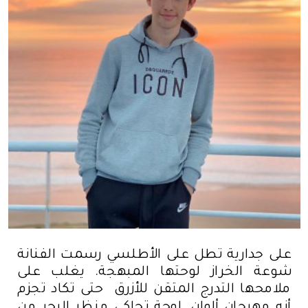
على جدارية تطل على الأطلسي رسمت الفنانة
شوعة الخراز لوحتها المبهجة. يغلب على
ملامحها التدرج المتقن للأزرق حتى تكاد تجزم