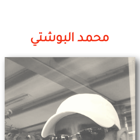
محمد البوشتي