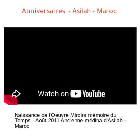
MEMOIRE DU TEMPS
Anniversaires - Asilah - Maroc
Naissance de l'Oeuvre Miroirs mémoire du
Temps - Août 2011 Ancienne médina d'Asilah -
Maroc