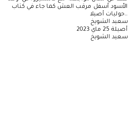
الأسود أسفل مرقب العش كما جاء في كتاب
حوليات أصيلا..
سعيد الشويخ
أصيلة 25 ماي 2023
سعيد الشويخ