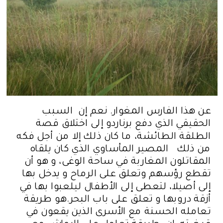
عن هذا الفارس المغوار. نعم إن السبب
الحقيقي الذي دفع برناردو إلى اختلاق قصة
الطلقة الطائشة، ما كان ذلك إلا من أجل فكه
من ذلك المصير المأساوي الذي كان يلقاه
المقاتلون المغاربة في ساحة الوغى، و هو أن
تقطع رؤسهم وتعلق على الرماح و يدخل بها
إلى أصيلا، لتعطى إلى الأطفال ليلعبوا بها في
أزقة دروبها و تعلق على باب البحر.هو طريقة
تعامله الحسنة مع الأسرى الذين يقعون في