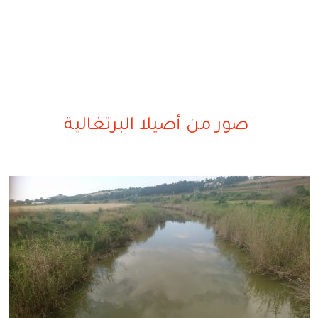
صور من أصيلا البرتغالية