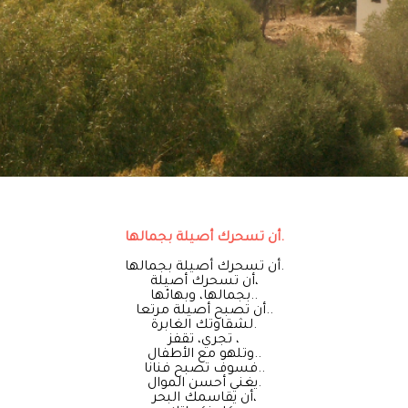
أن تسحرك أصيلة بجمالها.
أن تسحرك أصيلة بجمالها.
أن تسحرك أصيلة،
بجمالها، وبهائها..
أن تصبح أصيلة مرتعا..
لشقاوتك الغابرة.
تجري، تقفز ،
وتلهو مع الأطفال..
فسوف تصبح فنانا..
يغني أحسن الموال.
أن يقاسمك البحر،